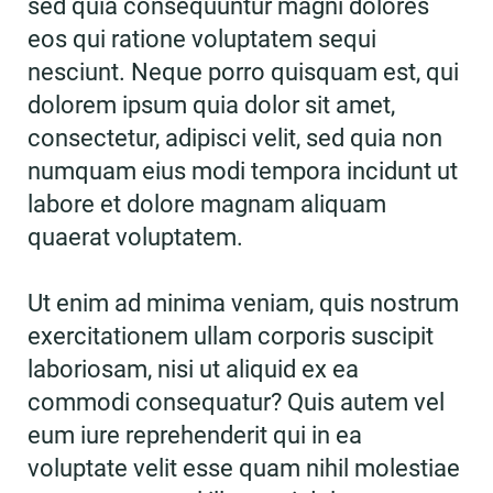
sed quia consequuntur magni dolores
eos qui ratione voluptatem sequi
nesciunt. Neque porro quisquam est, qui
dolorem ipsum quia dolor sit amet,
consectetur, adipisci velit, sed quia non
numquam eius modi tempora incidunt ut
labore et dolore magnam aliquam
quaerat voluptatem.
Ut enim ad minima veniam, quis nostrum
exercitationem ullam corporis suscipit
laboriosam, nisi ut aliquid ex ea
commodi consequatur? Quis autem vel
eum iure reprehenderit qui in ea
voluptate velit esse quam nihil molestiae