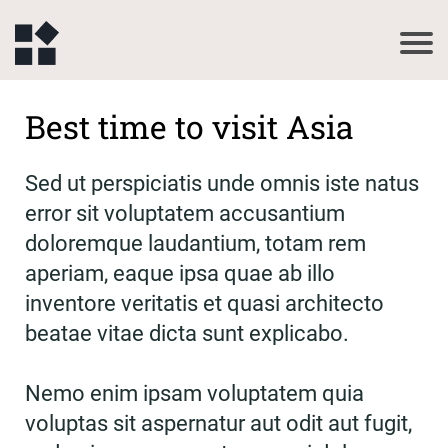
Best time to visit Asia
Sed ut perspiciatis unde omnis iste natus
error sit voluptatem accusantium
doloremque laudantium, totam rem
aperiam, eaque ipsa quae ab illo
inventore veritatis et quasi architecto
beatae vitae dicta sunt explicabo.
Nemo enim ipsam voluptatem quia
voluptas sit aspernatur aut odit aut fugit,