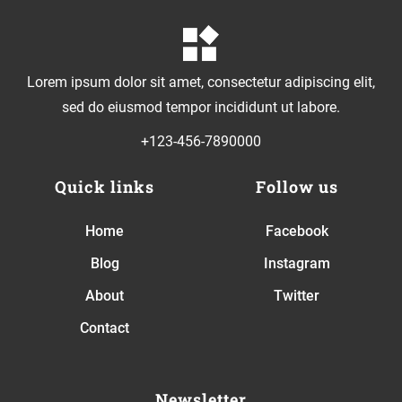
Lorem ipsum dolor sit amet, consectetur adipiscing elit,
sed do eiusmod tempor incididunt ut labore.
+123-456-7890000
Quick links
Follow us
Home
Facebook
Blog
Instagram
About
Twitter
Contact
Newsletter