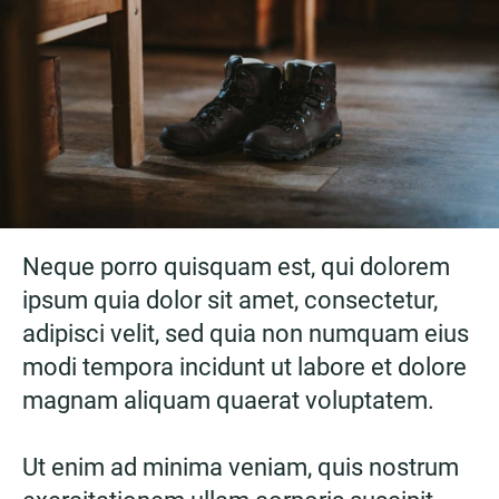
Neque porro quisquam est, qui dolorem
ipsum quia dolor sit amet, consectetur,
adipisci velit, sed quia non numquam eius
modi tempora incidunt ut labore et dolore
magnam aliquam quaerat voluptatem.
Ut enim ad minima veniam, quis nostrum