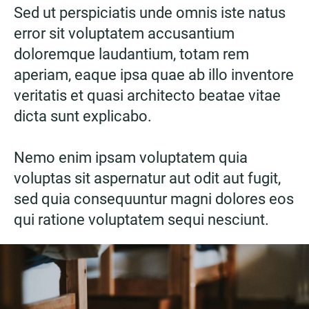
Sed ut perspiciatis unde omnis iste natus
error sit voluptatem accusantium
doloremque laudantium, totam rem
aperiam, eaque ipsa quae ab illo inventore
veritatis et quasi architecto beatae vitae
dicta sunt explicabo.
Nemo enim ipsam voluptatem quia
voluptas sit aspernatur aut odit aut fugit,
sed quia consequuntur magni dolores eos
qui ratione voluptatem sequi nesciunt.