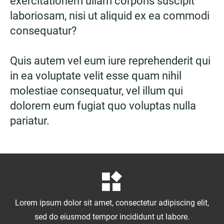
exercitationem ullam corporis suscipit
laboriosam, nisi ut aliquid ex ea commodi
consequatur?
Quis autem vel eum iure reprehenderit qui
in ea voluptate velit esse quam nihil
molestiae consequatur, vel illum qui
dolorem eum fugiat quo voluptas nulla
pariatur.
Lorem ipsum dolor sit amet, consectetur adipiscing elit,
sed do eiusmod tempor incididunt ut labore.