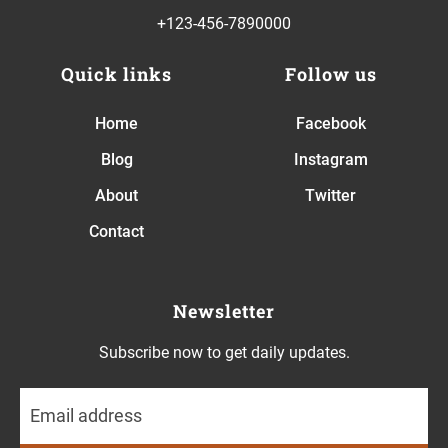
+123-456-7890000
Quick links
Follow us
Home
Facebook
Blog
Instagram
About
Twitter
Contact
Newsletter
Subscribe now to get daily updates.